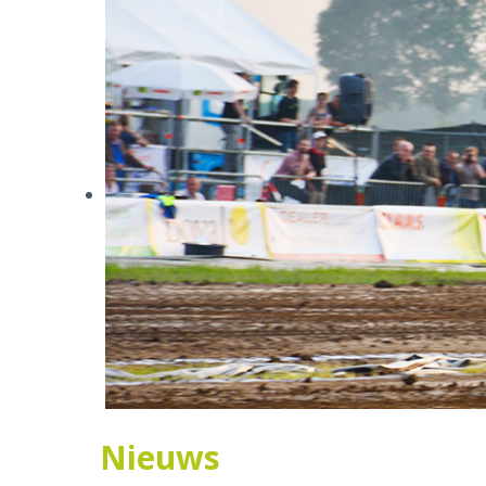
Nieuws